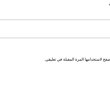
فح لاستخدامها المرة المقبلة في تعليقي.