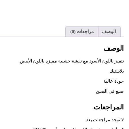
الوصف
مراجعات (0)
الوصف
تتميز باللون الأسود مع نقشة خشبية مميزة باللون الأبيض
بلاستيك
جودة عالية
صنع في الصين
المراجعات
لا توجد مراجعات بعد.