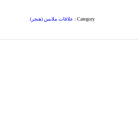
Category :
علاقات ملابس (هنجر)