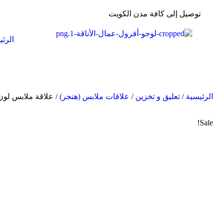
توصيل إلى كافة مدن الكويت
الرئي
الرئيسية
/
تعليق و تخزين
/
علاقات ملابس (هنجر)
/ علاقة ملابس لون أسو
Sale!