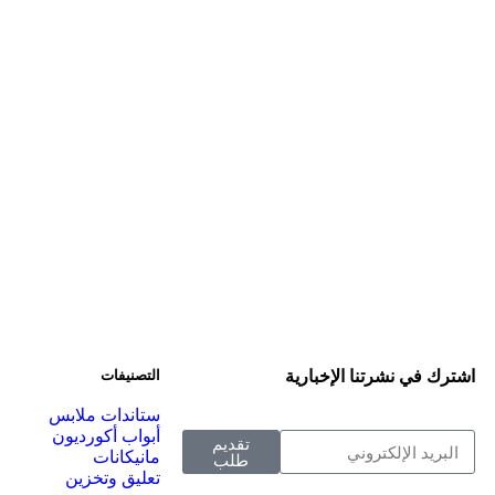
اشترك في نشرتنا الإخبارية
التصنيفات
ستاندات ملابس
أبواب أكورديون
تقديم
مانيكانات
طلب
تعليق وتخزين