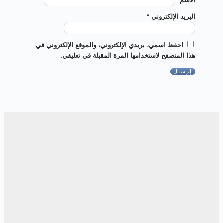
الاسم
*
البريد الإلكتروني
*
احفظ اسمي، بريدي الإلكتروني، والموقع الإلكتروني في
هذا المتصفح لاستخدامها المرة المقبلة في تعليقي.