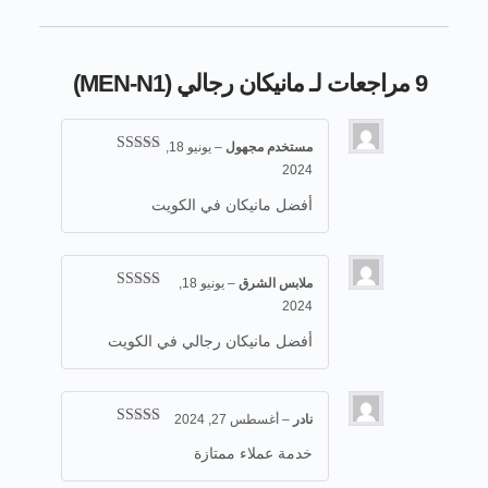
9 مراجعات لـ
مانيكان رجالي (MEN-N1)
مستخدم مجهول
–
يونيو 18,
تم التقييم
5
2024
من 5
أفضل مانيكان في الكويت
ملابس الشرق
–
يونيو 18,
تم التقييم
5
2024
من 5
أفضل مانيكان رجالي في الكويت
نادر
–
أغسطس 27, 2024
تم التقييم
5
من 5
خدمة عملاء ممتازة