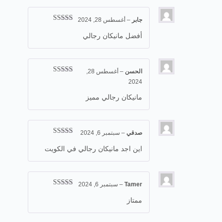
جابر
–
أغسطس 28, 2024
تم التقييم
5
من 5
أفضل مانيكان رجالي
الحسن
–
أغسطس 28,
تم التقييم
5
2024
من 5
مانيكان رجالي مميز
صدقي
–
سبتمبر 6, 2024
تم التقييم
5
من 5
اين اجد مانيكان رجالي في الكويت
Tamer
–
سبتمبر 6, 2024
تم التقييم
5
من 5
ممتاز