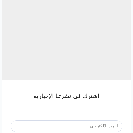
اشترك في نشرتنا الإخبارية