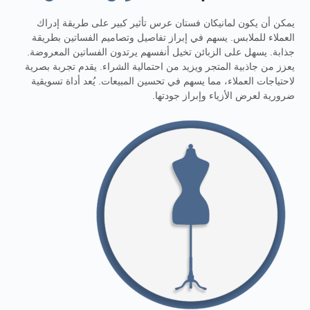
يمكن أن يكون لمانيكان فستان عرس تأثير كبير على طريقة إدراك
العملاء للملابس. يسهم في إبراز تفاصيل وتصاميم الفساتين بطريقة
جذابة. يسهل على الزبائن تخيل أنفسهم يرتدون الفساتين المعروضة.
يعزز من جاذبية المتجر ويزيد من احتمالية الشراء. يقدم تجربة بصرية
لاحتياجات العملاء، مما يسهم في تحسين المبيعات. يُعد أداة تسويقية
ضرورية لعرض الأزياء وإبراز جودتها.