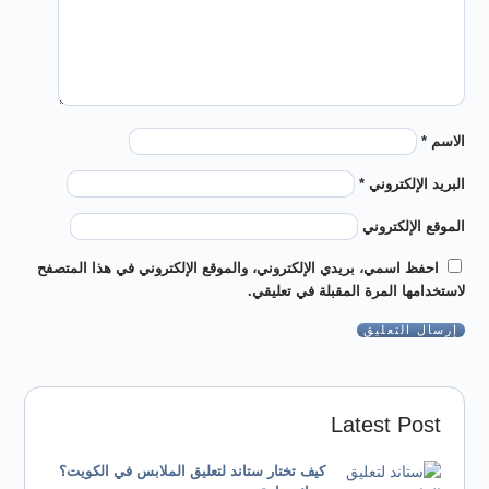
الاسم
*
البريد الإلكتروني
*
الموقع الإلكتروني
احفظ اسمي، بريدي الإلكتروني، والموقع الإلكتروني في هذا المتصفح
لاستخدامها المرة المقبلة في تعليقي.
Latest Post
كيف تختار ستاند لتعليق الملابس في الكويت؟