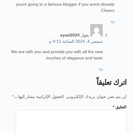
youre going to a famous blogger if you arent already
Cheers
رد
يقول
eyad2024
:
سبتمبر 4, 2024 الساعة 9:11 م
We are with you and provide you with all the new
touches of elegance and taste
رد
اترك تعليقاً
لن يتم نشر عنوان بريدك الإلكتروني.
الحقول الإلزامية مشار إليها بـ
*
التعليق
*