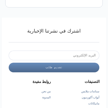
اشترك في نشرتنا الإخبارية
تقديم طلب
التصنيفات
روابط مفيدة
ستاندات ملابس
من نحن
أبواب أكورديون
المدونة
مانيكانات