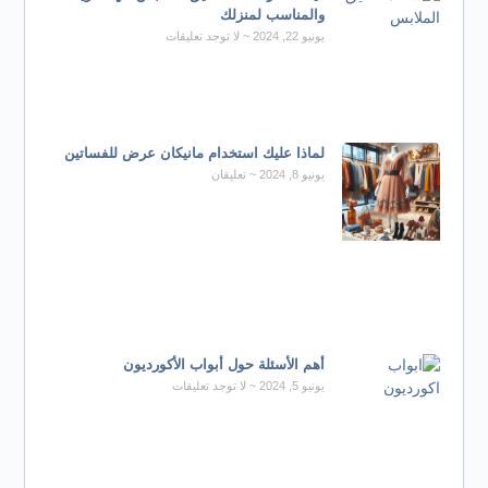
والمناسب لمنزلك
يونيو 22, 2024
لا توجد تعليقات
لماذا عليك استخدام مانيكان عرض للفساتين
يونيو 8, 2024
تعليقان
أهم الأسئلة حول أبواب الأكورديون
يونيو 5, 2024
لا توجد تعليقات