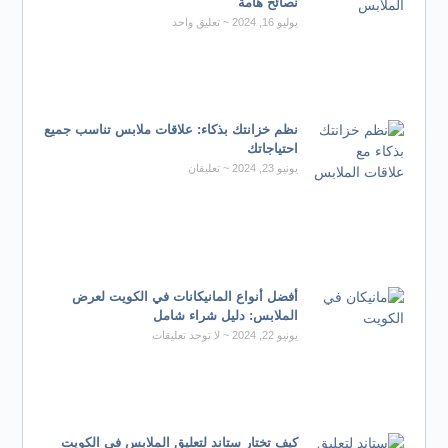
نصائح هامة
يوليو 16, 2024
تعليق واحد
نظم خزانتك بذكاء: علاقات ملابس تناسب جميع
احتياجاتك
يونيو 23, 2024
تعليقان
أفضل أنواع المانيكانات في الكويت لعرض
الملابس: دليل شراء شامل
يونيو 22, 2024
لا توجد تعليقات
كيف تختار ستاند لتعليق الملابس في الكويت