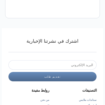
اشترك في نشرتنا الإخبارية
تقديم طلب
التصنيفات
روابط مفيدة
ستاندات ملابس
من نحن