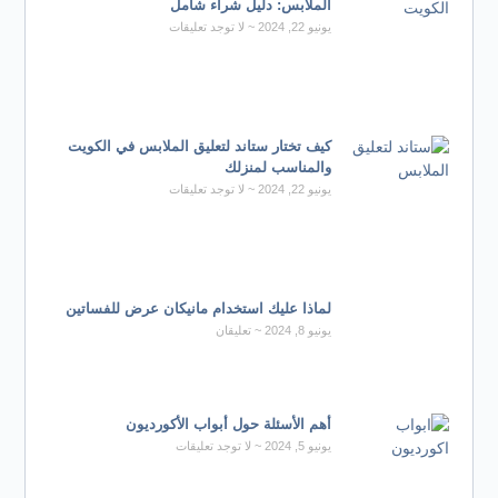
الملابس: دليل شراء شامل
يونيو 22, 2024
لا توجد تعليقات
كيف تختار ستاند لتعليق الملابس في الكويت
والمناسب لمنزلك
يونيو 22, 2024
لا توجد تعليقات
لماذا عليك استخدام مانيكان عرض للفساتين
يونيو 8, 2024
تعليقان
أهم الأسئلة حول أبواب الأكورديون
يونيو 5, 2024
لا توجد تعليقات