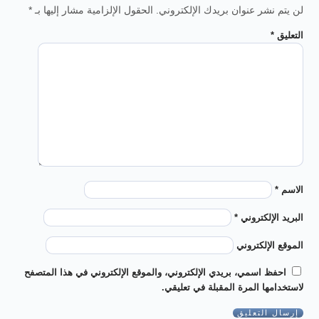
لن يتم نشر عنوان بريدك الإلكتروني.
الحقول الإلزامية مشار إليها بـ
*
التعليق
*
الاسم
*
البريد الإلكتروني
*
الموقع الإلكتروني
احفظ اسمي، بريدي الإلكتروني، والموقع الإلكتروني في هذا المتصفح
لاستخدامها المرة المقبلة في تعليقي.