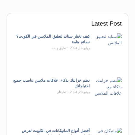
Latest Post
كيف تختار ستاند لتعليق الملابس في الكويت؟
نصائح هامة
يوليو 16, 2024
تعليق واحد
نظم خزانتك بذكاء: علاقات ملابس تناسب جميع
احتياجاتك
يونيو 23, 2024
تعليقان
أفضل أنواع المانيكانات في الكويت لعرض