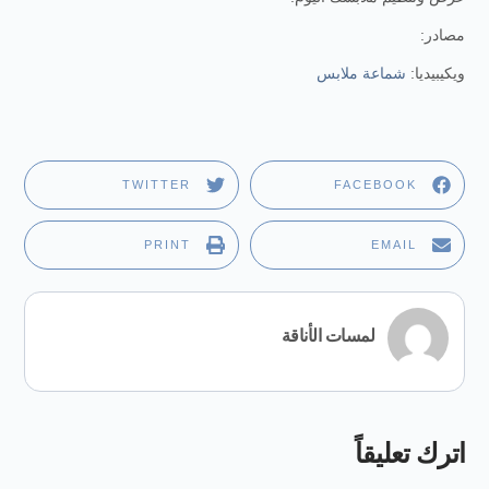
مصادر:
ويكيبيديا:
شماعة ملابس
TWITTER
FACEBOOK
PRINT
EMAIL
لمسات الأناقة
اترك تعليقاً